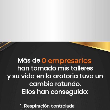
Más de
0
 empresarios
han tomado mis talleres
y su vida en la oratoria tuvo un
cambio rotundo.
Ellos han conseguido:
1. Respiración controlada