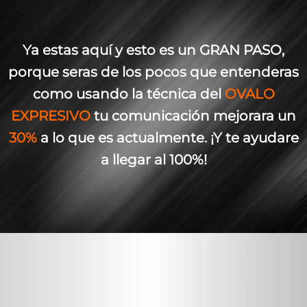
Ya estas aquí y esto es un GRAN PASO,
porque seras de los pocos que entenderas
como usando la técnica del
OVALO
EXPRESIVO
tu comunicación mejorara un
30%
a lo que es actualmente. ¡Y te ayudare
a llegar al 100%!