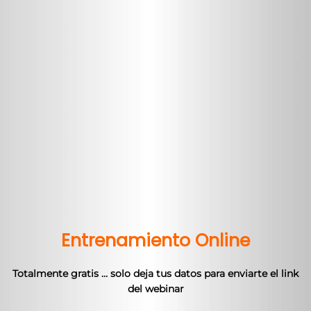
Entrenamiento Online
Totalmente gratis … solo deja tus datos para enviarte el link
del webinar