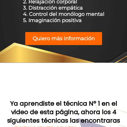
2. Relajación corporal
3. Distracción empática
4. Control del monólogo mental
5. Imaginación positiva
Quiero más información
Ya aprendiste el técnica N° 1 en el
video de esta página, ahora los 4
siguientes técnicas las encontraras