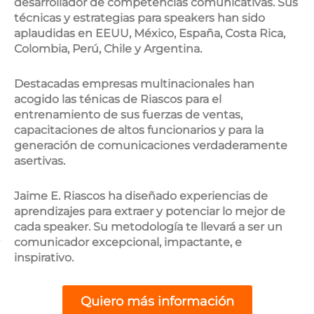
desarrollador de competencias comunicativas. Sus
técnicas y estrategias para speakers han sido
aplaudidas en EEUU, México, España, Costa Rica,
Colombia, Perú, Chile y Argentina.
Destacadas empresas multinacionales han
acogido las ténicas de Riascos para el
entrenamiento de sus fuerzas de ventas,
capacitaciones de altos funcionarios y para la
generación de comunicaciones verdaderamente
asertivas.
Jaime E. Riascos ha diseñado experiencias de
aprendizajes para extraer y potenciar lo mejor de
cada speaker. Su metodología te llevará a ser un
comunicador excepcional, impactante, e
inspirativo.
Quiero más información