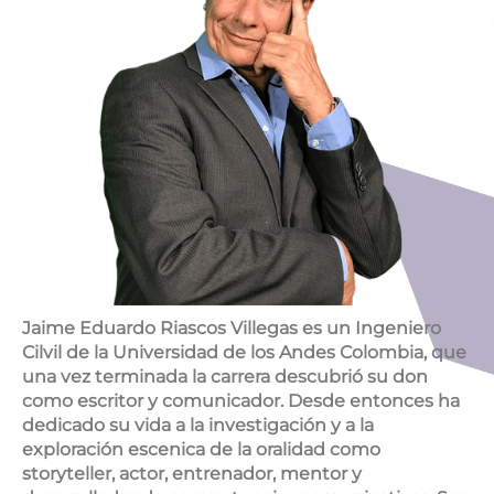
Jaime Eduardo Riascos Villegas es un Ingeniero
Cilvil de la Universidad de los Andes Colombia, que
una vez terminada la carrera descubrió su don
como escritor y comunicador. Desde entonces ha
dedicado su vida a la investigación y a la
exploración escenica de la oralidad como
storyteller, actor, entrenador, mentor y