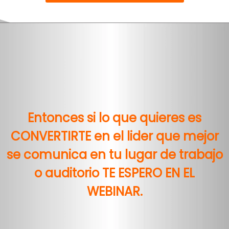
Entonces si lo que quieres es
CONVERTIRTE en el lider que mejor
se comunica en tu lugar de trabajo
o auditorio TE ESPERO EN EL
WEBINAR.