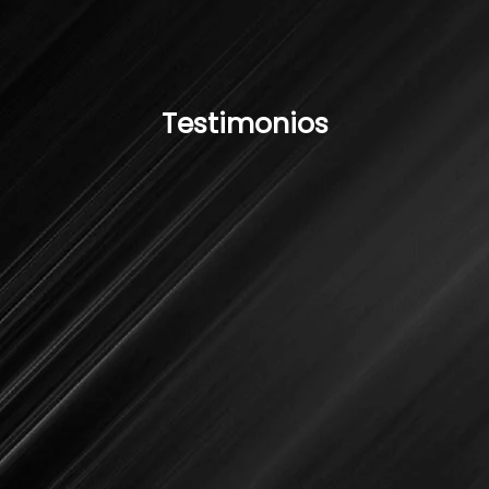
Testimonios