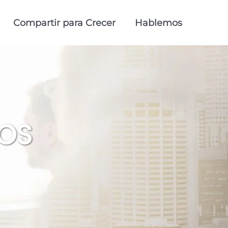
Compartir para Crecer
Hablemos
OS