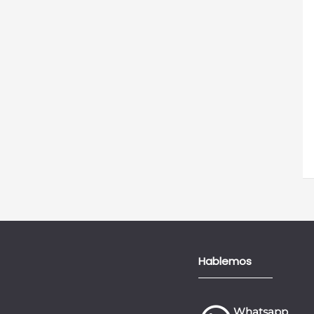
Hablemos
Whatsapp