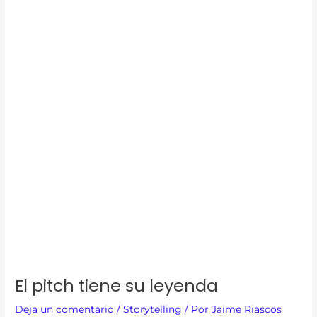
El pitch tiene su leyenda
Deja un comentario
/
Storytelling
/ Por
Jaime Riascos