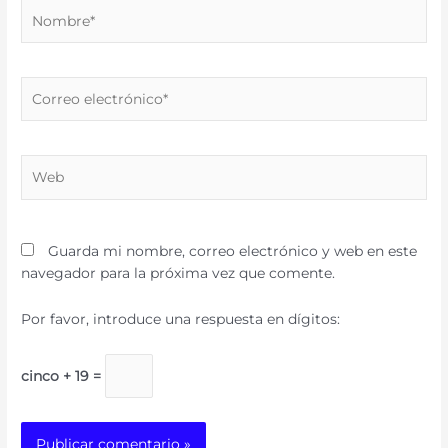
Nombre*
Correo
electrónico*
Web
Guarda mi nombre, correo electrónico y web en este
navegador para la próxima vez que comente.
Por favor, introduce una respuesta en dígitos:
cinco + 19 =