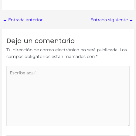
←
Entrada anterior
Entrada siguiente
→
Deja un comentario
Tu dirección de correo electrónico no será publicada.
Los
campos obligatorios están marcados con
*
Escribe
aquí...