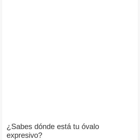
¿Sabes dónde está tu óvalo
expresivo?