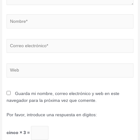
Nombre*
Correo
electrónico*
Web
Guarda mi nombre, correo electrónico y web en este
navegador para la próxima vez que comente.
Por favor, introduce una respuesta en dígitos:
cinco × 3 =