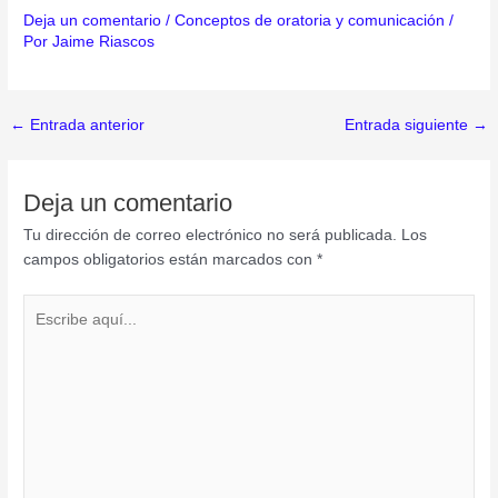
Deja un comentario
/
Conceptos de oratoria y comunicación
/
Por
Jaime Riascos
←
Entrada anterior
Entrada siguiente
→
Deja un comentario
Tu dirección de correo electrónico no será publicada.
Los
campos obligatorios están marcados con
*
Escribe
aquí...