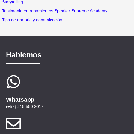
Storytelling
Testimonio entrenamientos Speaker Supreme Academy
Tips de oratoria y comunicación
Hablemos
Whatsapp
(+57) 315 550 2017